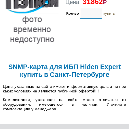
31862
Цена:
Кол-во
купить
SNMP-карта для ИБП Hiden Expert
купить в Санкт-Петербурге
Цены указанные на сайте имеют информативную цель и ни при
каких условиях не являются публичной офертой!!!
Комплектация, указанная на сайте может отличатся от
оборудования, имеющегося в наличии. Уточняйте
комплектацию у менеджера.