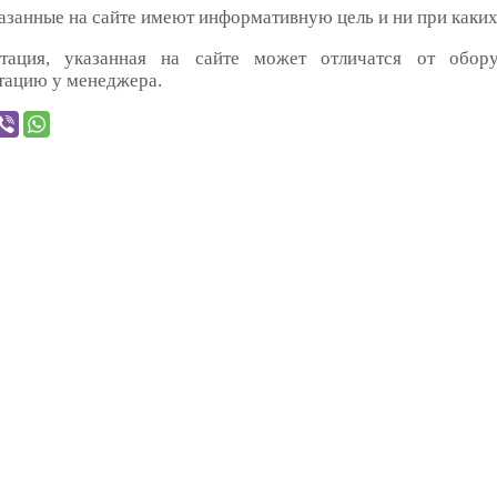
азанные на сайте имеют информативную цель и ни при каких
тация, указанная на сайте может отличатся от обор
тацию у менеджера.