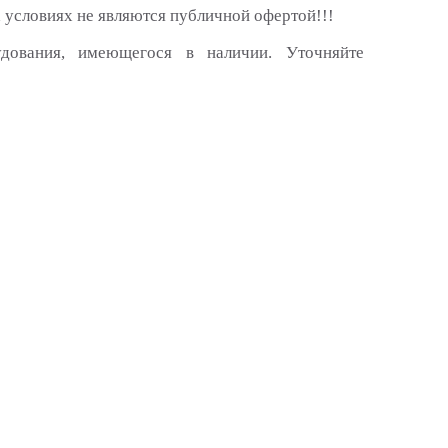
 условиях не являются публичной офертой!!!
удования, имеющегося в наличии. Уточняйте