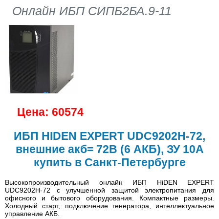
Онлайн ИБП СИПБ2БА.9-11
Цена: 60574
ИБП HIDEN EXPERT UDC9202H-72,
внешние акб= 72В (6 АКБ), ЗУ 10A
купить в Санкт-Петербурге
Высокопроизводительный онлайн ИБП HiDEN EXPERT
UDC9202H-72 с улучшенной защитой электропитания для
офисного и бытового оборудования. Компактные размеры.
Холодный старт, подключение генератора, интеллектуальное
управление АКБ.