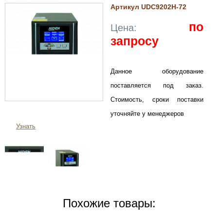
Артикул UDC9202H-72
по
Цена:
запросу
Данное оборудование
поставляется под заказ.
Стоимость, сроки поставки
уточняйте у менеджеров
Узнать
Похожие товары: