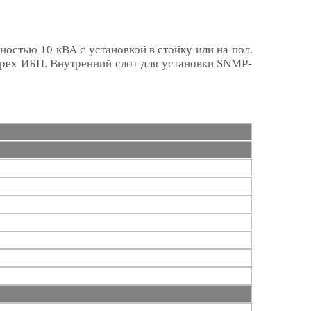
остью 10 кВА с установкой в стойку или на пол.
ырех ИБП. Внутренний слот для установки SNMP-