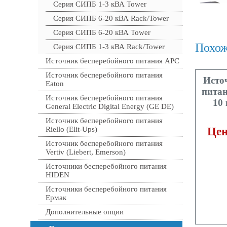
Серия СИПБ 1-3 кВА Tower
Серия СИПБ 6-20 кВА Rack/Tower
Серия СИПБ 6-20 кВА Tower
Похож
Серия СИПБ 1-3 кВА Rack/Tower
Источник бесперебойного питания APC
Источник бесперебойного питания
Исто
Eaton
питан
Источник бесперебойного питания
10
General Electric Digital Energy (GE DE)
Источник бесперебойного питания
Riello (Elit-Ups)
Цен
Источник бесперебойного питания
Vertiv (Liebert, Emerson)
Источники бесперебойного питания
HIDEN
Источники бесперебойного питания
Ермак
Дополнительные опции