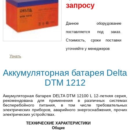
запросу
Данное оборудование
поставляется под заказ.
Стоимость, сроки поставки
уточняйте у менеджеров
Узнать
Аккумуляторная батарея Delta
DTM 1212
Аккумуляторная батарея DELTA DTM 12100 L 12-летняя серия,
рекомендована для применения в различных системах
бесперебойного питания, в том числе требовательных
электрических приборов, аварийного энергоснабжения, прочих
электрических устройствах.
ТЕХНИЧЕСКИЕ ХАРАКТЕРИСТИКИ
Общие