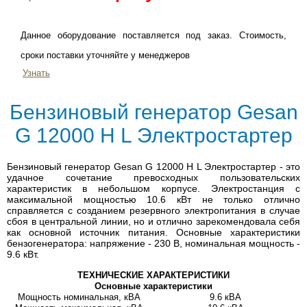
Данное оборудование поставляется под заказ. Стоимость,
сроки поставки уточняйте у менеджеров
Узнать
Бензиновый генератор Gesan
G 12000 H L Электростартер
Бензиновый генератор Gesan G 12000 H L Электростартер - это
удачное сочетание превосходных пользовательских
характеристик в небольшом корпусе. Электростанция с
максимальной мощностью 10.6 кВт не только отлично
справляется с созданием резервного электропитания в случае
сбоя в центральной линии, но и отлично зарекомендовала себя
как основной источник питания. Основные характеристики
бензогенератора: напряжение - 230 В, номинальная мощность -
9.6 кВт.
ТЕХНИЧЕСКИЕ ХАРАКТЕРИСТИКИ
Основные характеристики
Мощность номинальная, кВА
9.6 кВА