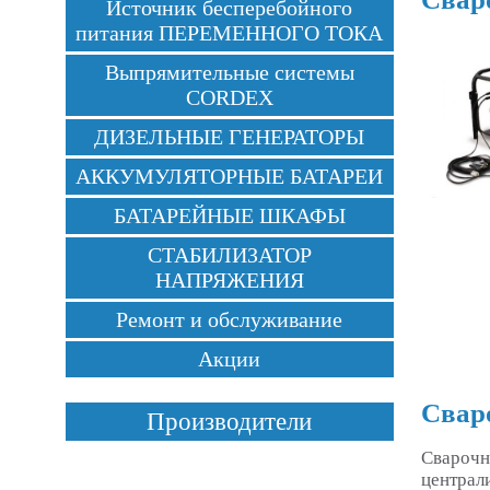
Источник бесперебойного
питания ПЕРЕМЕННОГО ТОКА
Выпрямительные системы
CORDEX
ДИЗЕЛЬНЫЕ ГЕНЕРАТОРЫ
АККУМУЛЯТОРНЫЕ БАТАРЕИ
БАТАРЕЙНЫЕ ШКАФЫ
СТАБИЛИЗАТОР
НАПРЯЖЕНИЯ
Ремонт и обслуживание
Акции
Свар
Производители
Сварочн
централ