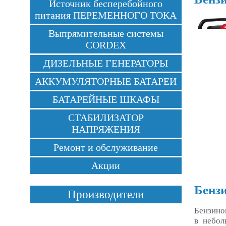
Источник бесперебойного
питания ПЕРЕМЕННОГО ТОКА
Выпрямительные системы
CORDEX
ДИЗЕЛЬНЫЕ ГЕНЕРАТОРЫ
АККУМУЛЯТОРНЫЕ БАТАРЕИ
БАТАРЕЙНЫЕ ШКАФЫ
СТАБИЛИЗАТОР
НАПРЯЖЕНИЯ
Ремонт и обслуживание
Акции
Бензи
Производители
Бензино
в небол