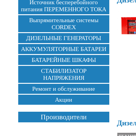
Источник бесперебойного
питания ПЕРЕМЕННОГО ТОКА
Выпрямительные системы
CORDEX
ДИЗЕЛЬНЫЕ ГЕНЕРАТОРЫ
АККУМУЛЯТОРНЫЕ БАТАРЕИ
БАТАРЕЙНЫЕ ШКАФЫ
СТАБИЛИЗАТОР
НАПРЯЖЕНИЯ
Ремонт и обслуживание
Акции
Производители
Дизе