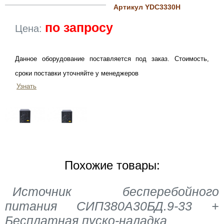
Артикул YDC3330H
по запросу
Цена:
Данное оборудование поставляется под заказ. Стоимость,
сроки поставки уточняйте у менеджеров
Узнать
Похожие товары:
Источник бесперебойного
питания СИП380А30БД.9-33 +
Бесплатная пуско-наладка