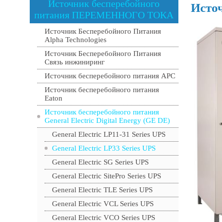
Источник бесперебойного
Источ
питания ПЕРЕМЕННОГО ТОКА
Источник Бесперебойного Питания
Alpha Technologies
Источник Бесперебойного Питания
Связь инжиниринг
Источник бесперебойного питания APC
Источник бесперебойного питания
Eaton
Источник бесперебойного питания
General Electric Digital Energy (GE DE)
General Electric LP11-31 Series UPS
General Electric LP33 Series UPS
General Electric SG Series UPS
General Electric SitePro Series UPS
General Electric TLE Series UPS
General Electric VCL Series UPS
General Electric VCO Series UPS