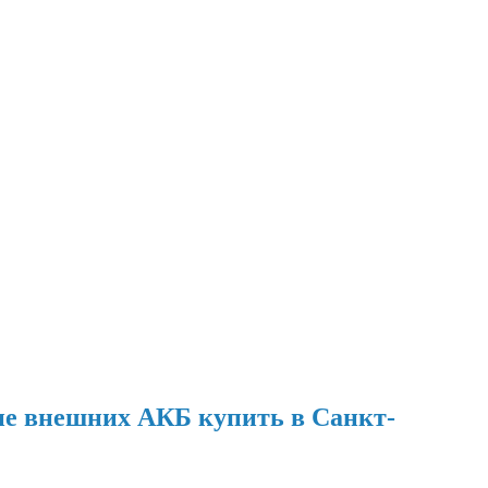
 внешних АКБ купить в Санкт-