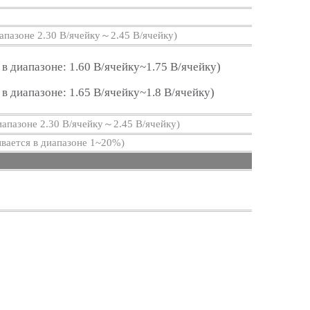
иапазоне 2.30 В/ячейку～2.45 В/ячейку)
 в диапазоне: 1.60 В/ячейку~1.75 В/ячейку)
 в диапазоне: 1.65 В/ячейку~1.8 В/ячейку)
иапазоне 2.30 В/ячейку～2.45 В/ячейку)
вается в диапазоне 1~20%)