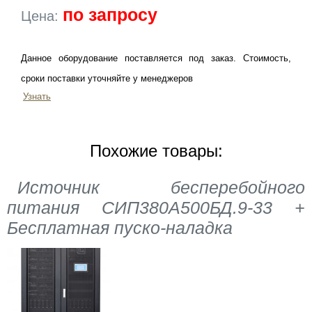
по запросу
Цена:
Данное оборудование поставляется под заказ. Стоимость,
сроки поставки уточняйте у менеджеров
Узнать
Похожие товары:
Источник бесперебойного
питания СИП380А500БД.9-33 +
Бесплатная пуско-наладка