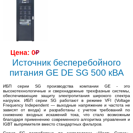
Цена: 0
Источник бесперебойного
питания GE DE SG 500 кВА
ИБП серии SG производства компании GE - это
высокотехнологичные и сверхнадежные трехфазные системы,
обеспечивающие защиту электропитания широкого спектра
нагрузок. ИБП серии SG работают в режиме VFI (Voltage
Frequency Independent — выходные напряжение и частота не
зависят от входа) и разработаны с учетом требований по
снижению входных искажений тока, что стало возможным
благодаря применению современного алгоритма управления и
IGBT выпрямителя вместо стандартных фильтров.