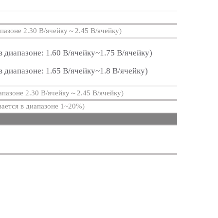
апазоне 2.30 В/ячейку～2.45 В/ячейку)
в диапазоне: 1.60 В/ячейку~1.75 В/ячейку)
в диапазоне: 1.65 В/ячейку~1.8 В/ячейку)
иапазоне 2.30 В/ячейку～2.45 В/ячейку)
ается в диапазоне 1~20%)