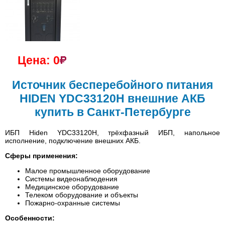
Цена: 0
Источник бесперебойного питания
HIDEN YDC33120H внешние АКБ
купить в Санкт-Петербурге
ИБП Hiden YDC33120H, трёхфазный ИБП, напольное
исполнение, подключение внешних АКБ.
Сферы применения:
Малое промышленное оборудование
Системы видеонаблюдения
Медицинское оборудование
Телеком оборудование и объекты
Пожарно-охранные системы
Особенности: