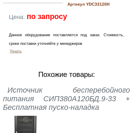
Артикул YDC33120H
по запросу
Цена:
Данное оборудование поставляется под заказ. Стоимость,
сроки поставки уточняйте у менеджеров
Узнать
Похожие товары:
Источник бесперебойного
питания СИП380А120БД.9-33 +
Бесплатная пуско-наладка