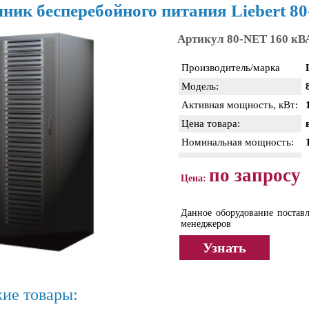
ник бесперебойного питания Liebert 8
Артикул 80-NET 160 кВ
Производитель/марка
Модель:
Активная мощность, кВт:
Цена товара:
Номинальная мощность:
по запросу
Цена:
Данное оборудование поставл
менеджеров
Узнать
ие товары: