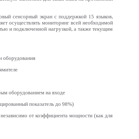
вый сенсорный экран с поддержкой 15 языков,
яет осуществлять мониторинг всей необходимой
тью и подключенной нагрузкой, а также текущим
и оборудования
ямителе
бым оборудованием на входе
цированный показатель до 98%)
 независимо от коэффициента мощности (как для