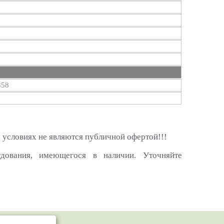
858
 условиях не являются публичной офертой!!!
удования, имеющегося в наличии. Уточняйте