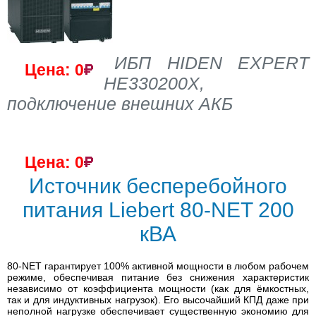
ИБП HIDEN EXPERT
Цена: 0
HE330200X,
подключение внешних АКБ
Цена: 0
Источник бесперебойного
питания Liebert 80-NET 200
кВА
80-NET гарантирует 100% активной мощности в любом рабочем
режиме, обеспечивая питание без снижения характеристик
независимо от коэффициента мощности (как для ёмкостных,
так и для индуктивных нагрузок). Его высочайший КПД даже при
неполной нагрузке обеспечивает существенную экономию для