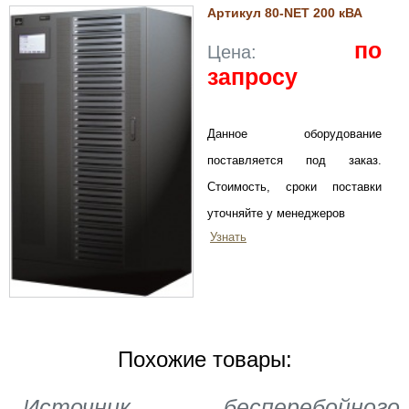
Артикул 80-NET 200 кВА
по
Цена:
запросу
Данное оборудование
поставляется под заказ.
Стоимость, сроки поставки
уточняйте у менеджеров
Узнать
Похожие товары:
Источник бесперебойного