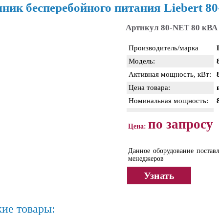
ник бесперебойного питания Liebert 8
Артикул 80-NET 80 кВА
Производитель/марка
Модель:
Активная мощность, кВт:
Цена товара:
Номинальная мощность:
по запросу
Цена:
Данное оборудование поставл
менеджеров
Узнать
ие товары: