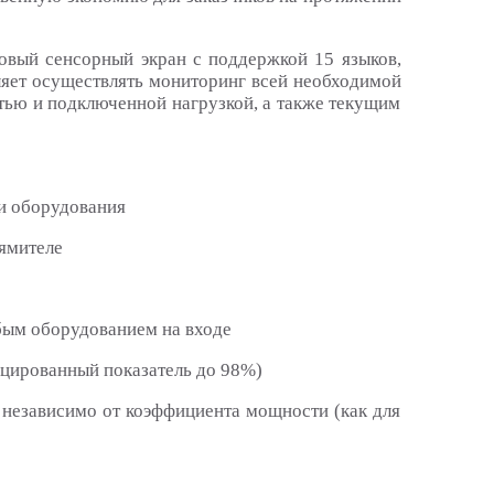
вый сенсорный экран с поддержкой 15 языков,
яет осуществлять мониторинг всей необходимой
тью и подключенной нагрузкой, а также текущим
и оборудования
ямителе
бым оборудованием на входе
цированный показатель до 98%)
 независимо от коэффициента мощности (как для