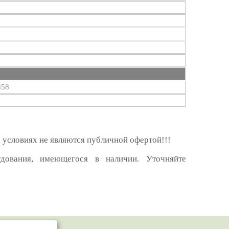
858
 условиях не являются публичной офертой!!!
удования, имеющегося в наличии. Уточняйте