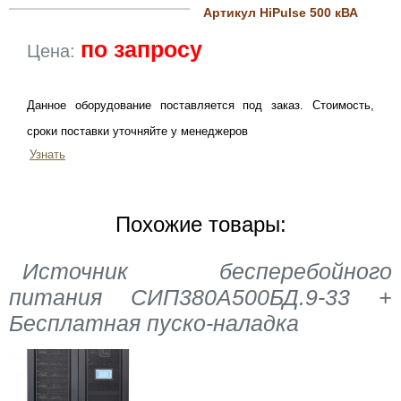
Артикул HiPulse 500 кВА
по запросу
Цена:
Данное оборудование поставляется под заказ. Стоимость,
сроки поставки уточняйте у менеджеров
Узнать
Похожие товары:
Источник бесперебойного
питания СИП380А500БД.9-33 +
Бесплатная пуско-наладка