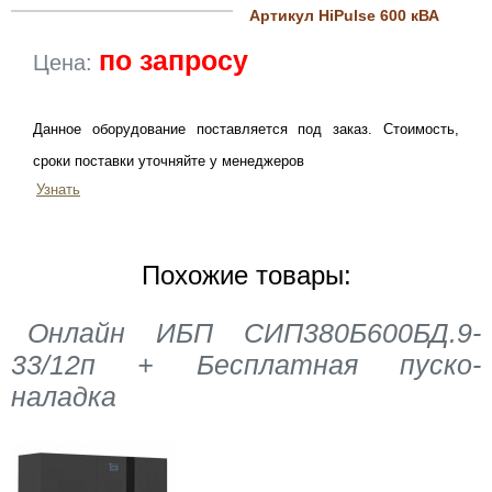
Артикул HiPulse 600 кВА
по запросу
Цена:
Данное оборудование поставляется под заказ. Стоимость,
сроки поставки уточняйте у менеджеров
Узнать
Похожие товары:
Онлайн ИБП СИП380Б600БД.9-
33/12п + Бесплатная пуско-
наладка