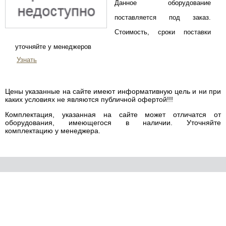
Данное оборудование
поставляется под заказ.
Стоимость, сроки поставки
уточняйте у менеджеров
Узнать
Цены указанные на сайте имеют информативную цель и ни при
каких условиях не являются публичной офертой!!!
Комплектация, указанная на сайте может отличатся от
оборудования, имеющегося в наличии. Уточняйте
комплектацию у менеджера.