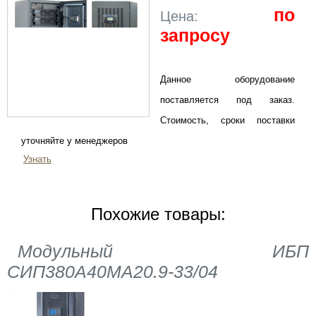
по
Цена:
запросу
Данное оборудование
поставляется под заказ.
Стоимость, сроки поставки
уточняйте у менеджеров
Узнать
Похожие товары:
Модульный ИБП
СИП380А40МА20.9-33/04