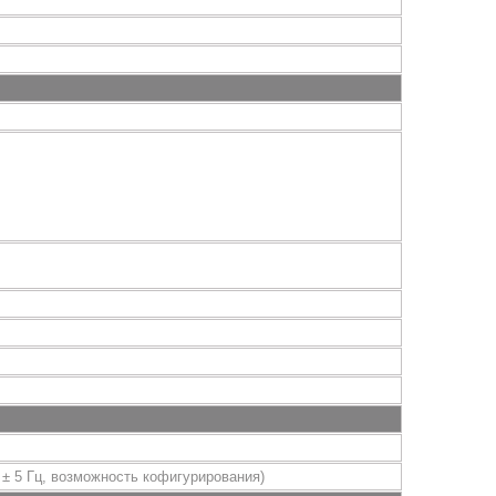
о
± 5 Гц, возможность кофигурирования)