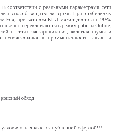
 В соответствии с реальными параметрами сети
ный способ защиты нагрузки. При стабильных
е Eco, при котором КПД может достигать 99%.
гновенно переключаются в режим работы Online,
лий в сетях электропитания, включая шумы и
я использования в промышленности, связи и
ервисный обход;
 условиях не являются публичной офертой!!!