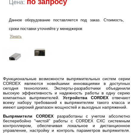
по запросу
Цена:
Данное оборудование поставляется под заказ. Стоимость,
сроки поставки уточняйте у менеджеров
Узнать
Функциональные возможности выпрямительных систем серии
CORDEX являются новейшими инновациями в доступных
сегодня технологиях. Эксперты-разработчики объединили
высокую эффективность и надежность работы в одну серию
компактных выпрямителей.
Устройства CORDEX
отвечают
всему набору требований к выпрямителям такого класса и
имеют широкий диапазон мощностей и выходных напряжений.
Выпрямители CORDEX
разработаны с учетом абсолютно
бесперебойно "чистой" работы с CORDEX CXC системным
контроллером, обеспечивая локальное и дистанционное
управление, настройку и контроль параметров выпрямителя.