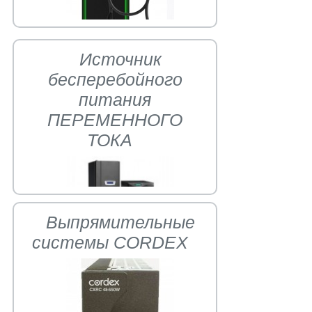
Источник
бесперебойного
питания
ПЕРЕМЕННОГО
ТОКА
Выпрямительные
системы CORDEX