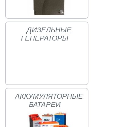
ДИЗЕЛЬНЫЕ
ГЕНЕРАТОРЫ
АККУМУЛЯТОРНЫЕ
БАТАРЕИ