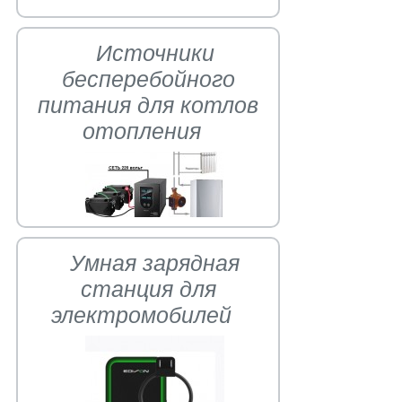
Источники
бесперебойного
питания для котлов
отопления
Умная зарядная
станция для
электромобилей