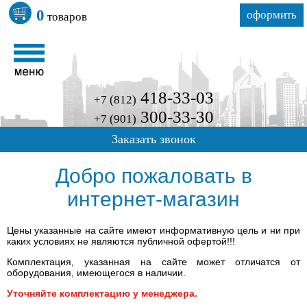
0
оформить
товаров
418-33-03
+7 (812)
300-33-30
+7 (901)
Заказать звонок
Добро пожаловать в
интернет-магазин
Цены указанные на сайте имеют информативную цель и ни при
каких условиях не являются публичной офертой!!!
Комплектация, указанная на сайте может отличатся от
оборудования, имеющегося в наличии.
Уточняйте комплектацию у менеджера.