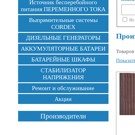
Источник бесперебойного
питания ПЕРЕМЕННОГО ТОКА
Выпрямительные системы
Ис
CORDEX
Прои
ДИЗЕЛЬНЫЕ ГЕНЕРАТОРЫ
АККУМУЛЯТОРНЫЕ БАТАРЕИ
Товаров
БАТАРЕЙНЫЕ ШКАФЫ
Показать
СТАБИЛИЗАТОР
НАПРЯЖЕНИЯ
Ремонт и обслуживание
Акции
Производители