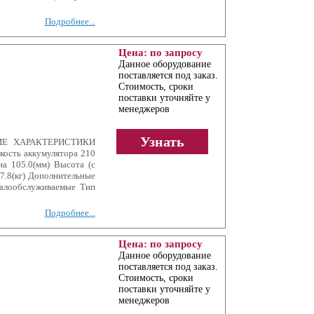
Подробнее...
Цена: по запросу
Данное оборудование
поставляется под заказ.
Стоимость, сроки
поставки уточняйте у
менеджеров
Узнать
КИЕ ХАРАКТЕРИСТИКИ
ость аккумулятора 210
на 105.0(мм) Высота (с
7.8(кг) Дополнительные
алообслуживаемые Тип
Подробнее...
Цена: по запросу
Данное оборудование
поставляется под заказ.
Стоимость, сроки
поставки уточняйте у
менеджеров