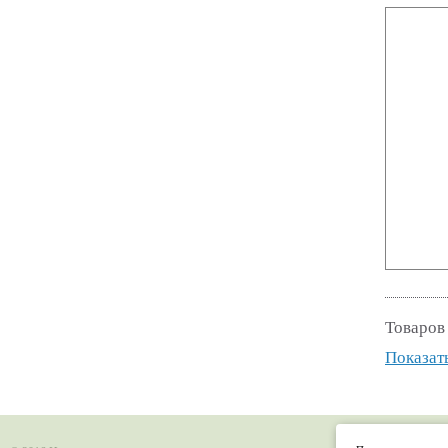
Товаров
Показать