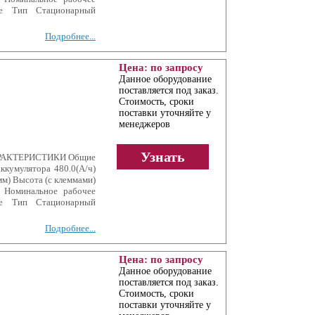
е Тип Стационарный
Подробнее...
Цена: по запросу
Данное оборудование
поставляется под заказ.
Стоимость, сроки
поставки уточняйте у
менеджеров
Узнать
ХАРАКТЕРИСТИКИ Общие
ккумулятора 480.0(А/ч)
м) Высота (с клеммами)
е Номинальное рабочее
е Тип Стационарный
Подробнее...
Цена: по запросу
Данное оборудование
поставляется под заказ.
Стоимость, сроки
поставки уточняйте у