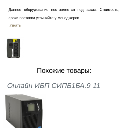
Данное оборудование поставляется под заказ. Стоимость,
сроки поставки уточняйте у менеджеров
Узнать
Похожие товары:
Онлайн ИБП СИПБ1БА.9-11