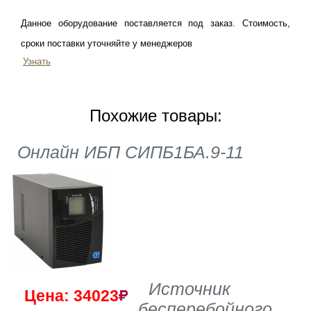
Данное оборудование поставляется под заказ. Стоимость,
сроки поставки уточняйте у менеджеров
Узнать
Похожие товары:
Онлайн ИБП СИПБ1БА.9-11
Источник
Цена: 34023
бесперебойного