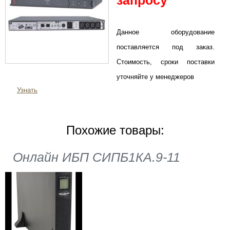
запросу
Данное оборудование
поставляется под заказ.
Стоимость, сроки поставки
уточняйте у менеджеров
Узнать
Похожие товары:
Онлайн ИБП СИПБ1КА.9-11