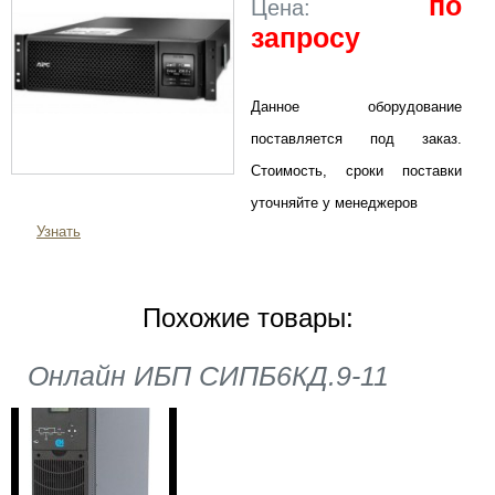
по
Цена:
запросу
Данное оборудование
поставляется под заказ.
Стоимость, сроки поставки
уточняйте у менеджеров
Узнать
Похожие товары:
Онлайн ИБП СИПБ6КД.9-11