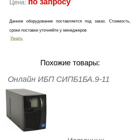
по запросу
Цена:
Данное оборудование поставляется под заказ. Стоимость,
сроки поставки уточняйте у менеджеров
Узнать
Похожие товары:
Онлайн ИБП СИПБ1БА.9-11