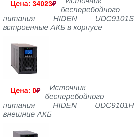
Источник
Цена: 34023
бесперебойного
питания HIDEN UDC9101S
встроенные АКБ в корпусе
Источник
Цена: 0
бесперебойного
питания HIDEN UDC9101H
внешние АКБ