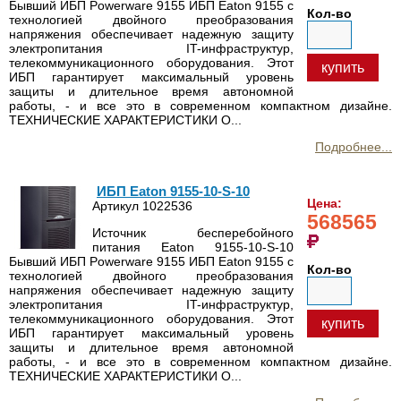
Бывший ИБП Powerware 9155 ИБП Eaton 9155 с
Кол-во
технологией двойного преобразования
напряжения обеспечивает надежную защиту
электропитания IT-инфраструктур,
телекоммуникационного оборудования. Этот
купить
ИБП гарантирует максимальный уровень
защиты и длительное время автономной
работы, - и все это в современном компактном дизайне.
ТЕХНИЧЕСКИЕ ХАРАКТЕРИСТИКИ О...
Подробнее...
ИБП Eaton 9155-10-S-10
Цена:
Артикул 1022536
568565
Источник бесперебойного
питания Eaton 9155-10-S-10
Бывший ИБП Powerware 9155 ИБП Eaton 9155 с
Кол-во
технологией двойного преобразования
напряжения обеспечивает надежную защиту
электропитания IT-инфраструктур,
телекоммуникационного оборудования. Этот
купить
ИБП гарантирует максимальный уровень
защиты и длительное время автономной
работы, - и все это в современном компактном дизайне.
ТЕХНИЧЕСКИЕ ХАРАКТЕРИСТИКИ О...