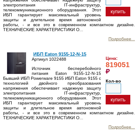
электропитания IT-инфраструктур,
телекоммуникационного оборудования. Этот
купить
ИБП гарантирует максимальный уровень
защиты и длительное время автономной
работы, - и все это в современном компактном дизайне.
ТЕХНИЧЕСКИЕ ХАРАКТЕРИСТИКИ О...
Подробнее...
ИБП Eaton 9155-12-N-15
Цена:
Артикул 1022488
819051
Источник бесперебойного
питания Eaton 9155-12-N-15
Бывший ИБП Powerware 9155 ИБП Eaton 9155 с
Кол-во
технологией двойного преобразования
напряжения обеспечивает надежную защиту
электропитания IT-инфраструктур,
телекоммуникационного оборудования. Этот
купить
ИБП гарантирует максимальный уровень
защиты и длительное время автономной
работы, - и все это в современном компактном дизайне.
ТЕХНИЧЕСКИЕ ХАРАКТЕРИСТИКИ О...
Подробнее...