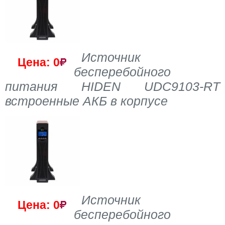
Источник
Цена: 0
бесперебойного
питания HIDEN UDC9103-RT
встроенные АКБ в корпусе
Источник
Цена: 0
бесперебойного