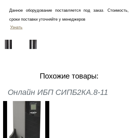
Данное оборудование поставляется под заказ. Стоимость,
сроки поставки уточняйте у менеджеров
Узнать
Похожие товары:
Онлайн ИБП СИПБ2КА.8-11