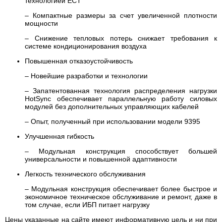
технологией ЕСТ
– Компактные размеры за счет увеличенной плотности
мощности
– Снижение тепловых потерь снижает требования к
системе кондиционирования воздуха
Повышенная отказоустойчивость
– Новейшие разработки и технологии
– Запатентованная технология распределения нагрузки
HotSync обеспечивает параллельную работу силовых
модулей без дополнительных управляющих кабелей
– Опыт, полученный при использовании модели 9395
Улучшенная гибкость
– Модульная конструкция способствует большей
универсальности и повышенной адаптивности
Легкость технического обслуживания
– Модульная конструкция обеспечивает более быстрое и
экономичное техническое обслуживание и ремонт, даже в
том случае, если ИБП питает нагрузку
Цены указанные на сайте имеют информативную цель и ни при