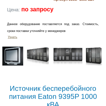
по запросу
Цена:
Данное оборудование поставляется под заказ. Стоимость,
сроки поставки уточняйте у менеджеров
Узнать
Источник бесперебойного
питания Eaton 9395P 1000
кВА