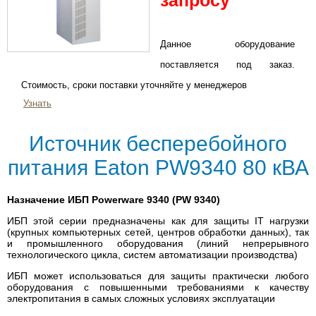
запросу
Данное оборудование
поставляется под заказ.
Стоимость, сроки поставки уточняйте у менеджеров
Узнать
Источник бесперебойного
питания Eaton PW9340 80 кВА
Назначение ИБП Powerware 9340 (PW 9340)
ИБП этой серии предназначены как для защиты IT нагрузки
(крупных компьютерных сетей, центров обработки данных), так
и промышленного оборудования (линий непрерывного
технологического цикла, систем автоматизации производства)
ИБП может использоваться для защиты практически любого
оборудования с повышенными требованиями к качеству
электропитания в самых сложных условиях эксплуатации