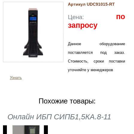
Артикул UDC91015-RT
по
Цена:
запросу
Данное оборудование
поставляется под заказ.
Стоимость, сроки поставки
уточняйте у менеджеров
Узнать
Похожие товары:
Онлайн ИБП СИПБ1,5КА.8-11