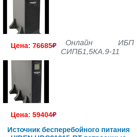
Онлайн ИБП
Цена: 76685
СИПБ1,5КА.9-11
Цена: 59404
Источник бесперебойного питания