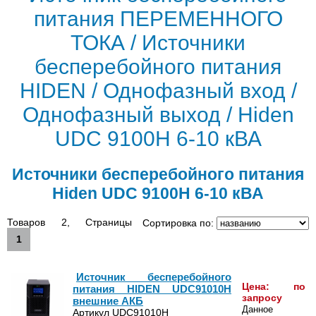
питания ПЕРЕМЕННОГО
ТОКА / Источники
бесперебойного питания
HIDEN / Однофазный вход /
Однофазный выход / Hiden
UDC 9100H 6-10 кВА
Источники бесперебойного питания
Hiden UDC 9100H 6-10 кВА
Товаров 2, Страницы
Сортировка по:
1
Источник бесперебойного
Цена: по
питания HIDEN UDC91010H
запросу
внешние АКБ
Данное
Артикул UDC91010H