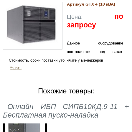
Артикул GTX 4 (10 кВА)
по
Цена:
запросу
Данное оборудование
поставляется под заказ.
Стоимость, сроки поставки уточняйте у менеджеров
Узнать
Похожие товары:
Онлайн ИБП СИПБ10КД.9-11 +
Бесплатная пуско-наладка