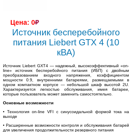
Цена: 0
Источник бесперебойного
питания Liebert GTX 4 (10
кВА)
Источник Liebert GXT4 — надежный, высокоэффективный «on-
line» источник бесперебойного питания (ИБП) с двойным
преобразованием входного напряжения, коэффициентом
мощности 0.9, внутренними батареями, размещаемыми в
одном компактном корпусе — небольшой шкаф высотой 2U.
Характеризуется легкостью обслуживания, имея батареи,
которые пользователь может заменить самостоятельно.
Основные возможности
• Технология on-line VFI с синусоидальной формой тока на
выходе
• Расширенные возможности контроля и обслуживания батарей
для увеличения продолжительности резервного питания