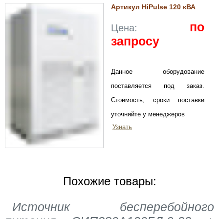
Артикул HiPulse 120 кВА
по
Цена:
запросу
Данное оборудование
поставляется под заказ.
Стоимость, сроки поставки
уточняйте у менеджеров
Узнать
Похожие товары:
Источник бесперебойного