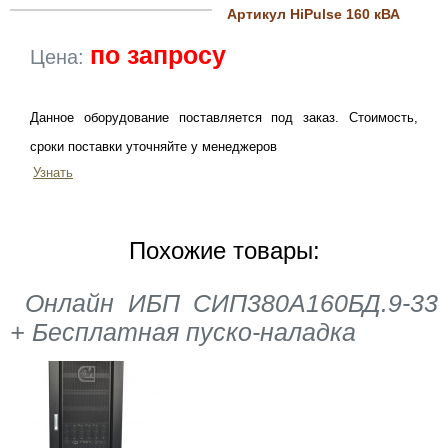
Артикул HiPulse 160 кВА
по запросу
Цена:
Данное оборудование поставляется под заказ. Стоимость,
сроки поставки уточняйте у менеджеров
Узнать
Похожие товары:
Онлайн ИБП СИП380А160БД.9-33
+ Бесплатная пуско-наладка