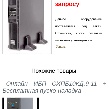
запросу
Данное оборудование
поставляется под заказ.
Стоимость, сроки поставки
уточняйте у менеджеров
Узнать
Похожие товары:
Онлайн ИБП СИПБ10КД.9-11 +
Бесплатная пуско-наладка