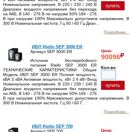
Номинальное напряжения, В 220 / 230 / 240 В
купить
Диапазон входного напряжения без перехода
на АКБ, В 140 - 276 В пи нагрузке 50% 184 - 276
В при нагрузке 100% Максимально допустимое напряжение, В
300 В Номинальная частота, Гц 50 / 60 Гц Диап...
Подробнее...
ИБП Riello SEP 3000 ER
Цена:
Артикул SEP 3000 ER
90096
Источник бесперебойного
питания Riello SEP 3000 ER
Кол-во
ТЕХНИЧЕСКИЕ ХАРАКТЕРИСТИКИ Общие
Модель ИБП SEP 3000 ER Полная мощность,
кВА 3 кВА Активная мощность, кВт 2.4 кВт Вход
Номинальное напряжения, В 220 / 230 / 240 В
купить
Диапазон входного напряжения без перехода
на АКБ, В 140 - 276 В пи нагрузке 50% 184 - 276
В при нагрузке 100% Максимально допустимое напряжение, В
300 В Номинальная частота, Гц 50 / 60 Г...
Подробнее...
ИБП Riello SEP 700
Цена:
Артикул SEP 700