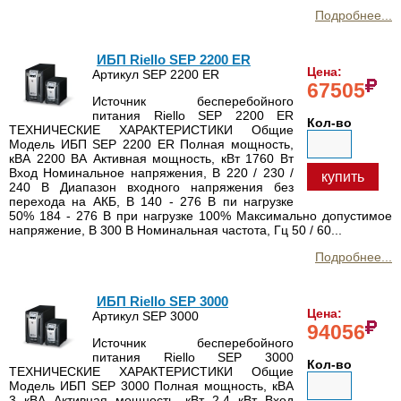
Подробнее...
ИБП Riello SEP 2200 ER
Цена:
Артикул SEP 2200 ER
67505
Источник бесперебойного
питания Riello SEP 2200 ER
Кол-во
ТЕХНИЧЕСКИЕ ХАРАКТЕРИСТИКИ Общие
Модель ИБП SEP 2200 ER Полная мощность,
кВА 2200 ВА Активная мощность, кВт 1760 Вт
Вход Номинальное напряжения, В 220 / 230 /
купить
240 В Диапазон входного напряжения без
перехода на АКБ, В 140 - 276 В пи нагрузке
50% 184 - 276 В при нагрузке 100% Максимально допустимое
напряжение, В 300 В Номинальная частота, Гц 50 / 60...
Подробнее...
ИБП Riello SEP 3000
Цена:
Артикул SEP 3000
94056
Источник бесперебойного
питания Riello SEP 3000
Кол-во
ТЕХНИЧЕСКИЕ ХАРАКТЕРИСТИКИ Общие
Модель ИБП SEP 3000 Полная мощность, кВА
3 кВА Активная мощность, кВт 2.4 кВт Вход