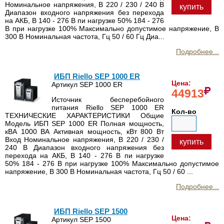
Номинальное напряжения, В 220 / 230 / 240 В
купить
Диапазон входного напряжения без перехода
на АКБ, В 140 - 276 В пи нагрузке 50% 184 - 276
В при нагрузке 100% Максимально допустимое напряжение, В
300 В Номинальная частота, Гц 50 / 60 Гц Диа...
Подробнее...
ИБП Riello SEP 1000 ER
Цена:
Артикул SEP 1000 ER
44913
Источник бесперебойного
питания Riello SEP 1000 ER
Кол-во
ТЕХНИЧЕСКИЕ ХАРАКТЕРИСТИКИ Общие
Модель ИБП SEP 1000 ER Полная мощность,
кВА 1000 ВА Активная мощность, кВт 800 Вт
Вход Номинальное напряжения, В 220 / 230 /
купить
240 В Диапазон входного напряжения без
перехода на АКБ, В 140 - 276 В пи нагрузке
50% 184 - 276 В при нагрузке 100% Максимально допустимое
напряжение, В 300 В Номинальная частота, Гц 50 / 60 ...
Подробнее...
ИБП Riello SEP 1500
Цена:
Артикул SEP 1500