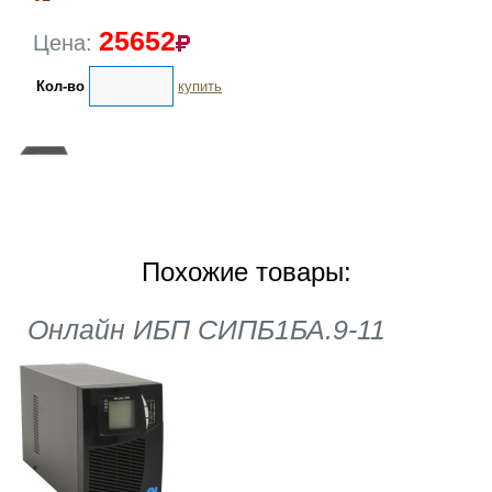
25652
Цена:
Кол-во
купить
Похожие товары:
Онлайн ИБП СИПБ1БА.9-11