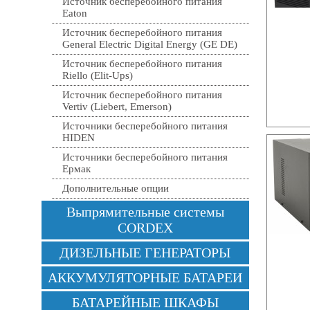
Источник бесперебойного питания
Eaton
Источник бесперебойного питания
General Electric Digital Energy (GE DE)
Источник бесперебойного питания
Riello (Elit-Ups)
Источник бесперебойного питания
Vertiv (Liebert, Emerson)
Источники бесперебойного питания
HIDEN
Источники бесперебойного питания
Ермак
Дополнительные опции
Выпрямительные системы
CORDEX
ДИЗЕЛЬНЫЕ ГЕНЕРАТОРЫ
АККУМУЛЯТОРНЫЕ БАТАРЕИ
БАТАРЕЙНЫЕ ШКАФЫ