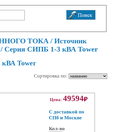
ЕННОГО ТОКА / Источник
/ Серия СИПБ 1-3 кВА Tower
 кВА Tower
Сортировка по:
49594
Цена:
С доставкой по
СПб и Москве
Кол-во