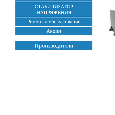
СТАБИЛИЗАТОР
НАПРЯЖЕНИЯ
Ремонт и обслуживание
Акции
Производители