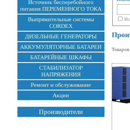
Источник бесперебойного
питания ПЕРЕМЕННОГО ТОКА
Выпрямительные системы
Ис
CORDEX
Прои
ДИЗЕЛЬНЫЕ ГЕНЕРАТОРЫ
АККУМУЛЯТОРНЫЕ БАТАРЕИ
Товаров
БАТАРЕЙНЫЕ ШКАФЫ
СТАБИЛИЗАТОР
НАПРЯЖЕНИЯ
Ремонт и обслуживание
Акции
Производители