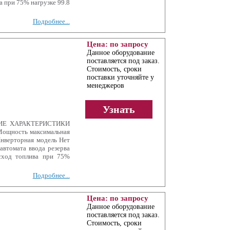
 при 75% нагрузке 99.8
Подробнее...
Цена: по запросу
Данное оборудование
поставляется под заказ.
Стоимость, сроки
поставки уточняйте у
менеджеров
Узнать
СКИЕ ХАРАКТЕРИСТИКИ
Мощность максимальная
Инверторная модель Нет
автомата ввода резерва
сход топлива при 75%
Подробнее...
Цена: по запросу
Данное оборудование
поставляется под заказ.
Стоимость, сроки