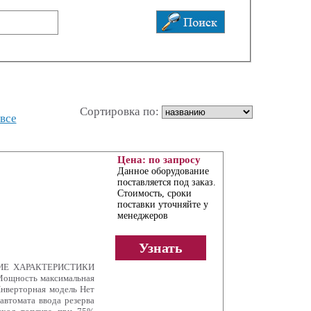
Сортировка по:
все
Цена: по запросу
Данное оборудование
поставляется под заказ.
Стоимость, сроки
поставки уточняйте у
менеджеров
Узнать
СКИЕ ХАРАКТЕРИСТИКИ
Мощность максимальная
Инверторная модель Нет
автомата ввода резерва