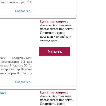
сход топлива при 75%
Подробнее...
Цена: по запросу
Данное оборудование
поставляется под заказ.
Стоимость, сроки
поставки уточняйте у
менеджеров
Узнать
lence ТЕХНИЧЕСКИЕ
номинальная 5.2 кВт
ло фаз 3 Частота 50 Гц
Электростартер Наличие
кция сварки Нет Расход
Подробнее...
Цена: по запросу
ence
Данное оборудование
поставляется под заказ.
Стоимость, сроки