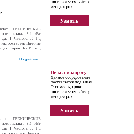
поставки уточняйте у
менеджеров
ce
Узнать
ilence ТЕХНИЧЕСКИЕ
номинальная 8.1 кВт
 фаз 1 Частота 50 Гц
Электростартер Наличие
кция сварки Нет Расход
Подробнее...
Цена: по запросу
Данное оборудование
поставляется под заказ.
Стоимость, сроки
поставки уточняйте у
менеджеров
Узнать
lence ТЕХНИЧЕСКИЕ
номинальная 8.1 кВт
 фаз 1 Частота 50 Гц
Электростартер Наличие