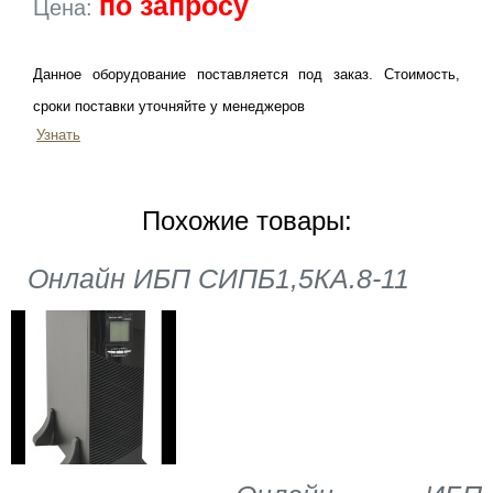
по запросу
Цена:
Данное оборудование поставляется под заказ. Стоимость,
сроки поставки уточняйте у менеджеров
Узнать
Похожие товары:
Онлайн ИБП СИПБ1,5КА.8-11