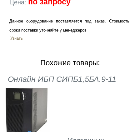
по запросу
Цена:
Данное оборудование поставляется под заказ. Стоимость,
сроки поставки уточняйте у менеджеров
Узнать
Похожие товары:
Онлайн ИБП СИПБ1,5БА.9-11