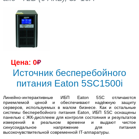
Цена: 0
Источник бесперебойного
питания Eaton 5SC1500i
Линейно-интерактивные ИБП Eaton 5SC отличаются
приемлемой ценой и обеспечивают надёжную защиту
серверов, используемых в малом бизнесе. Как и остальные
системы бесперебойного питания Eaton, ИБП 5SC оснащены
панелью с ЖК-дисплеем для контроля состояния и результатов
измерений в реальном времени и выдают чистое
синусоидальное напряжение для питания
высокочувствительной современной IT-аппаратуры.