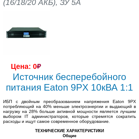
(16/18/20 АКБ), ЗУ 5А
Цена: 0
Источник бесперебойного
питания Eaton 9PX 10кВА 1:1
ИБП с двойным преобразованием напряжения Eaton 9PX
потребляющий на 40% меньше электроэнергии и выдающий в
нагрузку на 28% больше активной мощности является лучшим
выбором IT администраторов, которые стремятся сократить
расходы и ищут самое современное оборудование.
ТЕХНИЧЕСКИЕ ХАРАКТЕРИСТИКИ
Общие