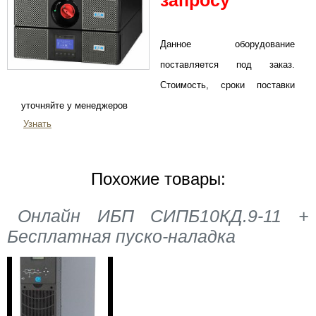
запросу
Данное оборудование
поставляется под заказ.
Стоимость, сроки поставки
уточняйте у менеджеров
Узнать
Похожие товары:
Онлайн ИБП СИПБ10КД.9-11 +
Бесплатная пуско-наладка