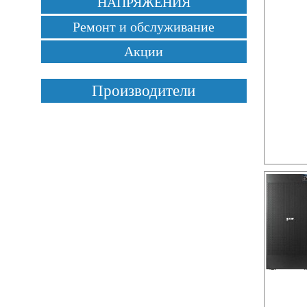
НАПРЯЖЕНИЯ
Ремонт и обслуживание
Акции
Производители