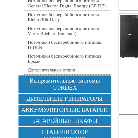
Источник бесперебойного питания
General Electric Digital Energy (GE DE)
Источник бесперебойного питания
Riello (Elit-Ups)
Источник бесперебойного питания
Vertiv (Liebert, Emerson)
Источники бесперебойного питания
HIDEN
Источники бесперебойного питания
Ермак
Дополнительные опции
Выпрямительные системы
CORDEX
ДИЗЕЛЬНЫЕ ГЕНЕРАТОРЫ
АККУМУЛЯТОРНЫЕ БАТАРЕИ
БАТАРЕЙНЫЕ ШКАФЫ
СТАБИЛИЗАТОР